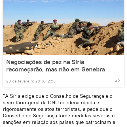
Negociações de paz na Síria
recomeçarão, mas não em Genebra
20 de fevereiro 2016, 12:53
“A Síria exige que o Conselho de Segurança e o
secretário-geral da ONU condena rápida e
rigorosamente os atos terroristas, e pede que o
Conselho de Segurança tome medidas severas e
sanções em relação aos países que patrocinam e