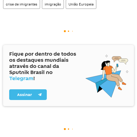
crise de imigrantes
imigração
União Europeia
Fique por dentro de todos
os destaques mundiais
através do canal da
Sputnik Brasil no
Telegram
!
Assinar