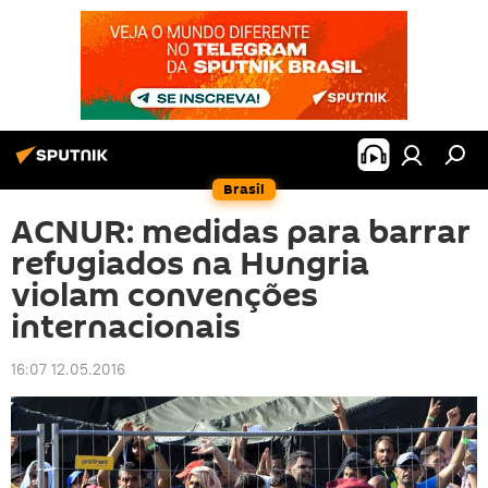
Brasil
ACNUR: medidas para barrar
refugiados na Hungria
violam convenções
internacionais
16:07 12.05.2016