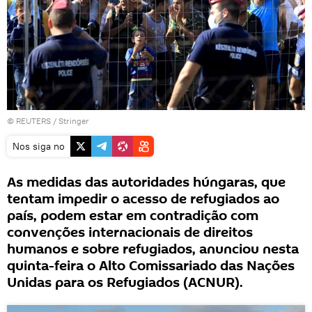
©
REUTERS
/ Stringer
Nos siga no
As medidas das autoridades húngaras, que
tentam impedir o acesso de refugiados ao
país, podem estar em contradição com
convenções internacionais de direitos
humanos e sobre refugiados, anunciou nesta
quinta-feira o Alto Comissariado das Nações
Unidas para os Refugiados (ACNUR).