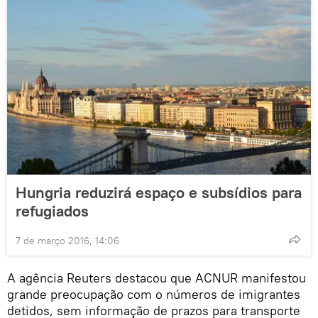
Hungria reduzirá espaço e subsídios para
refugiados
7 de março 2016, 14:06
A agência Reuters destacou que ACNUR manifestou
grande preocupação com o números de imigrantes
detidos, sem informação de prazos para transporte