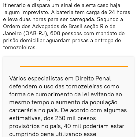
itinerário e dispara um sinal de alerta caso haja
algum imprevisto. A bateria tem carga de 24 horas
e leva duas horas para ser carregada. Segundo a
Ordem dos Advogados do Brasil seção Rio de
Janeiro (OAB-RJ), 600 pessoas com mandato de
prisão domiciliar aguardam presas a entrega de
tornozeleiras.
Vários especialistas em Direito Penal
defendem o uso das tornozeleiras como
forma de cumprimento da lei evitando ao
mesmo tempo o aumento da população
carcerária no país. De acordo com algumas
estimativas, dos 250 mil presos
provisórios no país, 40 mil poderiam estar
cumprindo pena utilizando esse