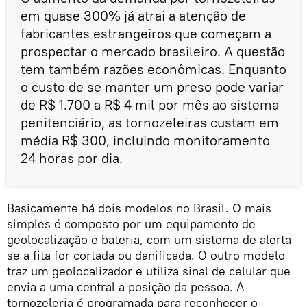
em quase 300% já atrai a atenção de
fabricantes estrangeiros que começam a
prospectar o mercado brasileiro. A questão
tem também razões econômicas. Enquanto
o custo de se manter um preso pode variar
de R$ 1.700 a R$ 4 mil por mês ao sistema
penitenciário, as tornozeleiras custam em
média R$ 300, incluindo monitoramento
24 horas por dia.
Basicamente há dois modelos no Brasil. O mais
simples é composto por um equipamento de
geolocalização e bateria, com um sistema de alerta
se a fita for cortada ou danificada. O outro modelo
traz um geolocalizador e utiliza sinal de celular que
envia a uma central a posição da pessoa. A
tornozeleria é programada para reconhecer o