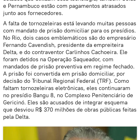
e Pernambuco estão com pagamentos atrasados
junto aos fornecedores.
A falta de tornozeleiras está levando muitas pessoas
com mandato de prisão domiciliar para os presídios.
No Rio, dois casos emblemáticos são do empresário
Fernando Cavendish, presidente da empreiteira
Delta, e do contraventor Carlinhos Cachoeira. Ele
foram detidos na Operação Saqueador, com
mandados de prisão preventiva em regime fechado.
A prisão foi convertida em prisão domiciliar, por
decisão do Tribunal Regional Federal (TRF). Como
faltam tornozeleiras eletrônicas, eles continuaram
no presídio Bangu 8, no Complexo Penitenciário de
Gericinó. Eles são acusados de integrar esquema
que desviou R$ 370 milhões de obras públicas feitas
pela Delta.