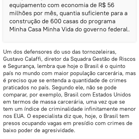
equipamento com economia de R$ 56
milhões por mês, quantia suficiente para a
construção de 600 casas do programa
Minha Casa Minha Vida do governo federal.
Um dos defensores do uso das tornozeleiras,
Gustavo Calaffi, diretor da Squadra Gestão de Riscos
e Segurança, lembra que hoje o Brasil é o quinto
país no mundo com maior população carcerária, mas
é preciso que se entenda a quantidade de crimes
praticados no país. Segundo ele, não se pode
comparar, por exemplo, Brasil com Estados Unidos
em termos de massa carcerária, uma vez que se
tem um índice de criminalidade infinitamente menor
nos EUA. O especialista diz que, hoje, o Brasil tem
presos ocupando vagas em presídio com crimes de
baixo poder de agresividade.