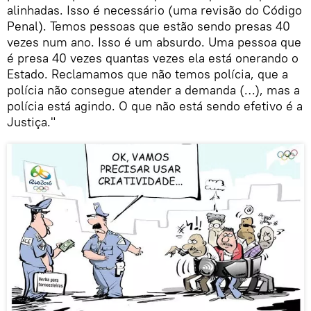
alinhadas. Isso é necessário (uma revisão do Código
Penal). Temos pessoas que estão sendo presas 40
vezes num ano. Isso é um absurdo. Uma pessoa que
é presa 40 vezes quantas vezes ela está onerando o
Estado. Reclamamos que não temos polícia, que a
polícia não consegue atender a demanda (…), mas a
polícia está agindo. O que não está sendo efetivo é a
Justiça."