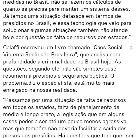
medidas no Brasil, não se fazem os cálculos de
quanto se precisa para manter um sistema desses.
Já temos uma situação defasada em termos de
presídios no Brasil, e essa tecnologia que veio para
solucionar algumas situações também não atende
hoje por questão de falta de recursos dos estados."
Calaffi escreveu um livro chamado "Caos Social — a
Violenta Realidade Brasileira", que analisa com
profundidade a criminalidade no Brasil hoje. As
questões, segundo ele, não são simples ouse
resumem a presídios e segurança pública. O
problema,diz o especialista, está muito mais
enraigado na nossa realidade.
"Passamos por uma situação de falta de recursos
em todos os estados, falta de planejamento de
médio e longo prazo, a legislação que em alguns
casos poderia ser até um pouco menos agressiva,
mas que também não deveria facilitar a saída dos
presos dos presídios. Há questões que têm quer ser