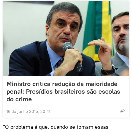
Ministro critica redução da maioridade
penal: Presídios brasileiros são escolas
do crime
16 de junho 2015, 20:41
"O problema é que, quando se tomam essas