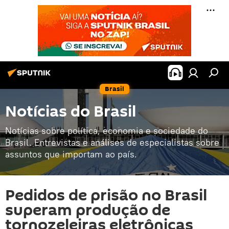
Brasil
Notícias do Brasil
Notícias sobre política, economia e sociedade do
Brasil. Entrevistas e análises de especialistas sobre
assuntos que importam ao país.
Pedidos de prisão no Brasil
superam produção de
tornozeleiras eletrônicas