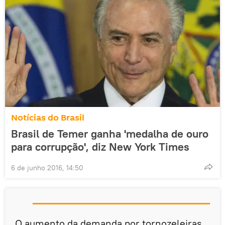
Notícias do Brasil
Brasil de Temer ganha 'medalha de ouro
para corrupção', diz New York Times
6 de junho 2016, 14:50
O aumento da demanda por tornozeleiras