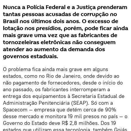
Nunca a Polícia Federal e a Justiça prenderam
tantas pessoas acusadas de corrupção no
Brasil nos últimos dois anos. O excesso de
lotação nos presídios, porém, pode ficar ainda
mais grave uma vez que as fabricantes de
tornozeleiras eletrônicas não conseguem
atender ao aumento da demanda dos
governos estaduais.
O problema fica ainda mais grave em alguns
estados, como no Rio de Janeiro, onde devido ao
não pagamento de fornecedores, desde o início do
ano passado, os fabricantes interromperam a
entrega dos equipamentos à Secretaria Estadual de
Administração Penitenciária (SEAP). Só com a
Spacecom — empresa que detém cerca de 90%
desse mercado e monitora 19 mil presos no país — o
Governo do Estado deve R$ 2,8 milhões. Dos 19
estados que utilizam essa tecnologia, também Goiás