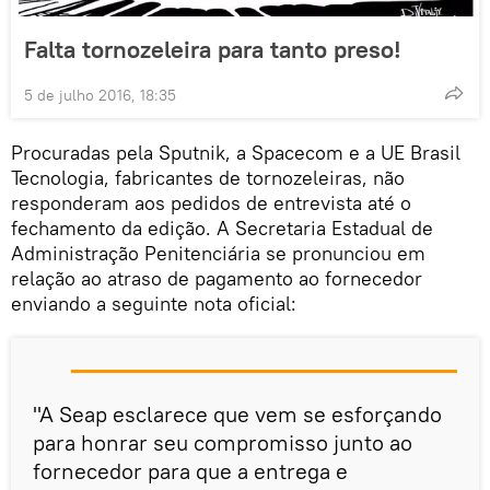
Falta tornozeleira para tanto preso!
5 de julho 2016, 18:35
Procuradas pela Sputnik, a Spacecom e a UE Brasil
Tecnologia, fabricantes de tornozeleiras, não
responderam aos pedidos de entrevista até o
fechamento da edição. A Secretaria Estadual de
Administração Penitenciária se pronunciou em
relação ao atraso de pagamento ao fornecedor
enviando a seguinte nota oficial:
"A Seap esclarece que vem se esforçando
para honrar seu compromisso junto ao
fornecedor para que a entrega e