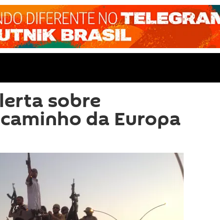
erta sobre
a caminho da Europa