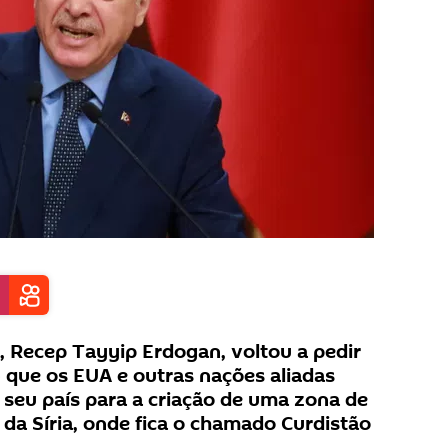
, Recep Tayyip Erdogan, voltou a pedir
) que os EUA e outras nações aliadas
 seu país para a criação de uma zona de
 da Síria, onde fica o chamado Curdistão