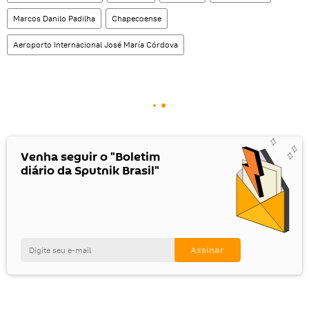
Marcos Danilo Padilha
Chapecoense
Aeroporto Internacional José María Córdova
Venha seguir o "Boletim
diário da Sputnik Brasil"