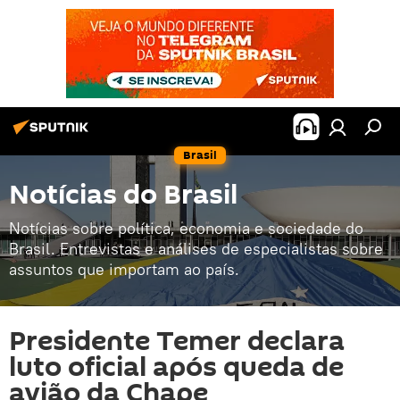
Brasil
Notícias do Brasil
Notícias sobre política, economia e sociedade do
Brasil. Entrevistas e análises de especialistas sobre
assuntos que importam ao país.
Presidente Temer declara
luto oficial após queda de
avião da Chape