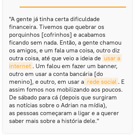
"A gente já tinha certa dificuldade
financeira. Tivemos que quebrar os
porquinhos [cofrinhos] e acabamos
ficando sem nada. Então, a gente chamou
os amigos, e um fala uma coisa, outro diz
outra coisa, até que veio a ideia de
usar a 
internet
. Um falou em fazer um banner,
outro em usar a conta bancária [do
menino], e outro, em usar a
 rede social
. E
assim fomos nos mobilizando aos poucos.
De sábado para cá (depois que surgiram
as notícias sobre o Adrian na mídia),
as pessoas começaram a ligar e a querer
saber mais sobre a história dele."