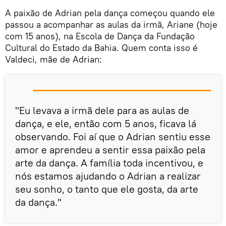
A paixão de Adrian pela dança começou quando ele
passou a acompanhar as aulas da irmã, Ariane (hoje
com 15 anos), na Escola de Dança da Fundação
Cultural do Estado da Bahia. Quem conta isso é
Valdeci, mãe de Adrian:
"Eu levava a irmã dele para as aulas de
dança, e ele, então com 5 anos, ficava lá
observando. Foi aí que o Adrian sentiu esse
amor e aprendeu a sentir essa paixão pela
arte da dança. A família toda incentivou, e
nós estamos ajudando o Adrian a realizar
seu sonho, o tanto que ele gosta, da arte
da dança."