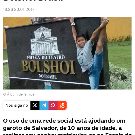
18:26 23.01.2017
© Álbum de família
Nos siga no
O uso de uma rede social está ajudando um
garoto de Salvador, de 10 anos de idade, a