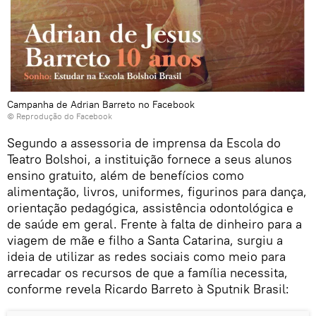
Campanha de Adrian Barreto no Facebook
© Reprodução do Facebook
Segundo a assessoria de imprensa da Escola do
Teatro Bolshoi, a instituição fornece a seus alunos
ensino gratuito, além de benefícios como
alimentação, livros, uniformes, figurinos para dança,
orientação pedagógica, assistência odontológica e
de saúde em geral. Frente à falta de dinheiro para a
viagem de mãe e filho a Santa Catarina, surgiu a
ideia de utilizar as redes sociais como meio para
arrecadar os recursos de que a família necessita,
conforme revela Ricardo Barreto à Sputnik Brasil: