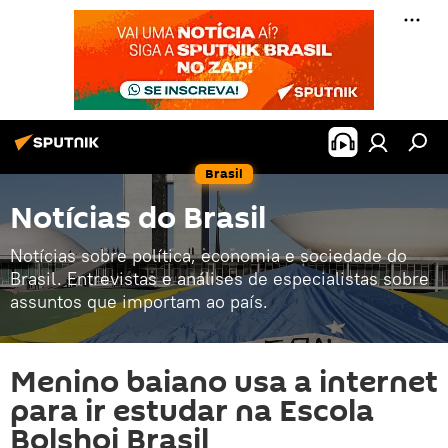
Brasil
Notícias do Brasil
Notícias sobre política, economia e sociedade do
Brasil. Entrevistas e análises de especialistas sobre
assuntos que importam ao país.
Menino baiano usa a internet
para ir estudar na Escola
Bolshoi Brasil