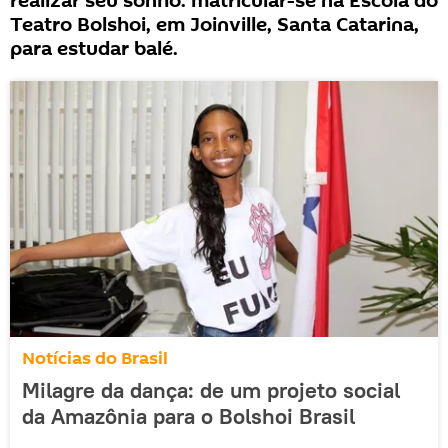
realizar seu sonho: matricular-se na Escola do
Teatro Bolshoi, em Joinville, Santa Catarina,
para estudar balé.
Notícias do Brasil
Milagre da dança: de um projeto social
da Amazônia para o Bolshoi Brasil