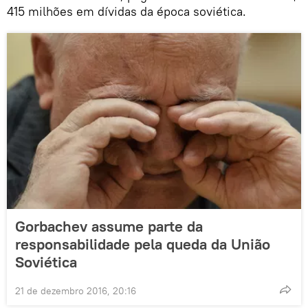
415 milhões em dívidas da época soviética.
Gorbachev assume parte da
responsabilidade pela queda da União
Soviética
21 de dezembro 2016, 20:16