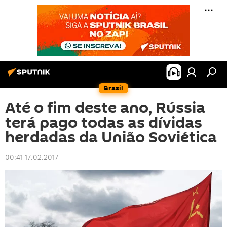
Brasil
Até o fim deste ano, Rússia
terá pago todas as dívidas
herdadas da União Soviética
00:41 17.02.2017