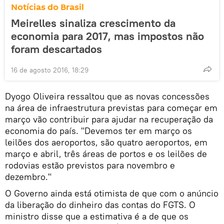
Notícias do Brasil
Meirelles sinaliza crescimento da
economia para 2017, mas impostos não
foram descartados
16 de agosto 2016, 18:29
Dyogo Oliveira ressaltou que as novas concessões
na área de infraestrutura previstas para começar em
março vão contribuir para ajudar na recuperação da
economia do país. "Devemos ter em março os
leilões dos aeroportos, são quatro aeroportos, em
março e abril, três áreas de portos e os leilões de
rodovias estão previstos para novembro e
dezembro."
O Governo ainda está otimista de que com o anúncio
da liberação do dinheiro das contas do FGTS. O
ministro disse que a estimativa é a de que os