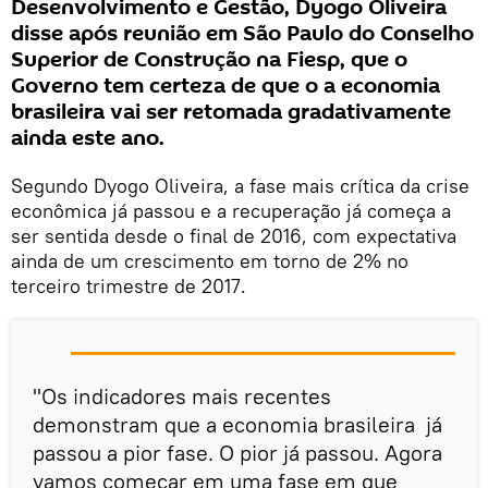
Desenvolvimento e Gestão, Dyogo Oliveira
disse após reunião em São Paulo do Conselho
Superior de Construção na Fiesp, que o
Governo tem certeza de que o a economia
brasileira vai ser retomada gradativamente
ainda este ano.
Segundo Dyogo Oliveira, a fase mais crítica da crise
econômica já passou e a recuperação já começa a
ser sentida desde o final de 2016, com expectativa
ainda de um crescimento em torno de 2% no
terceiro trimestre de 2017.
"Os indicadores mais recentes
demonstram que a economia brasileira já
passou a pior fase. O pior já passou. Agora
vamos começar em uma fase em que