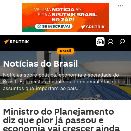
Brasil
Notícias do Brasil
Notícias sobre política, economia e sociedade do
Brasil. Entrevistas e análises de especialistas sobre
assuntos que importam ao país.
Ministro do Planejamento
diz que pior já passou e
economia vai crescer ainda