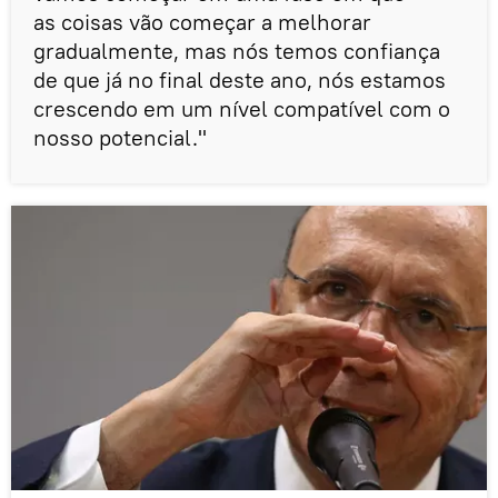
as coisas vão começar a melhorar
gradualmente, mas nós temos confiança
de que já no final deste ano, nós estamos
crescendo em um nível compatível com o
nosso potencial."