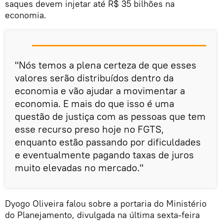
saques devem injetar até R$ 35 bilhões na
economia.
"Nós temos a plena certeza de que esses
valores serão distribuídos dentro da
economia e vão ajudar a movimentar a
economia. E mais do que isso é uma
questão de justiça com as pessoas que tem
esse recurso preso hoje no FGTS,
enquanto estão passando por dificuldades
e eventualmente pagando taxas de juros
muito elevadas no mercado."
Dyogo Oliveira falou sobre a portaria do Ministério
do Planejamento, divulgada na última sexta-feira