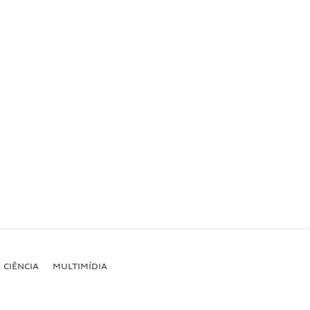
CIÊNCIA
MULTIMÍDIA