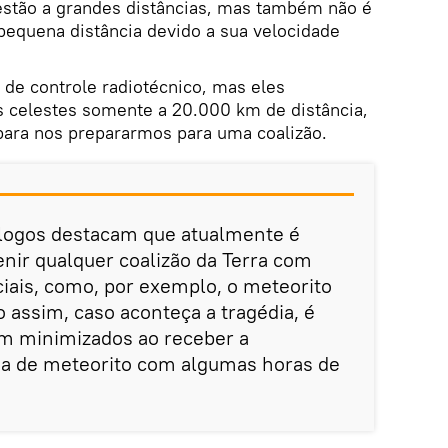
stão a grandes distâncias, mas também não é
pequena distância devido a sua velocidade
 de controle radiotécnico, mas eles
 celestes somente a 20.000 km de distância,
ara nos prepararmos para uma coalizão.
logos destacam que atualmente é
nir qualquer coalizão da Terra com
ciais, como, por exemplo, o meteorito
assim, caso aconteça a tragédia, é
am minimizados ao receber a
a de meteorito com algumas horas de