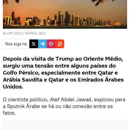
© AFP 2023 / PATRICK BAZ
Nos siga no
Depois da visita de Trump ao Oriente Médio,
surgiu uma tensão entre alguns países do
Golfo Pérsico, especialmente entre Qatar e
Arábia Saudita e Qatar e os Emirados Árabes
Unidos.
O cientista político, Atef Abdel Jawad, explicou para
a Sputnik Árabe se há ou não conexão entre os
fatos.