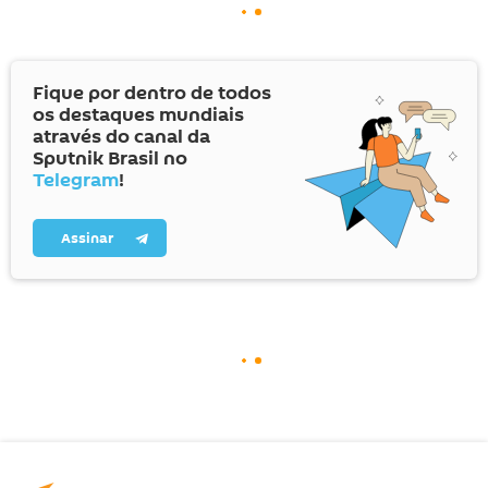
Fique por dentro de todos
os destaques mundiais
através do canal da
Sputnik Brasil no
Telegram
!
Assinar