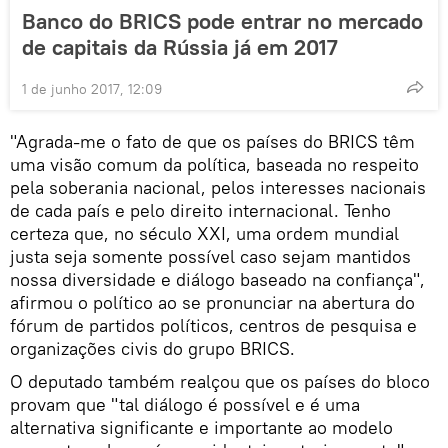
Banco do BRICS pode entrar no mercado
de capitais da Rússia já em 2017
1 de junho 2017, 12:09
"Agrada-me o fato de que os países do BRICS têm
uma visão comum da política, baseada no respeito
pela soberania nacional, pelos interesses nacionais
de cada país e pelo direito internacional. Tenho
certeza que, no século XXI, uma ordem mundial
justa seja somente possível caso sejam mantidos
nossa diversidade e diálogo baseado na confiança",
afirmou o político ao se pronunciar na abertura do
fórum de partidos políticos, centros de pesquisa e
organizações civis do grupo BRICS.
O deputado também realçou que os países do bloco
provam que "tal diálogo é possível e é uma
alternativa significante e importante ao modelo