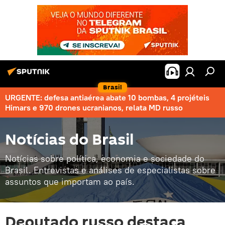
Brasil
URGENTE: defesa antiaérea abate 10 bombas, 4 projéteis
Himars e 970 drones ucranianos, relata MD russo
Notícias do Brasil
Notícias sobre política, economia e sociedade do
Brasil. Entrevistas e análises de especialistas sobre
assuntos que importam ao país.
Deputado russo destaca