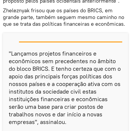
proposto pelos países ocidentais anteriormente".
Zheleznyak frisou que os países do BRICS, em
grande parte, também seguem mesmo caminho no
que se trata das políticas financeiras e econômicas.
"Lançamos projetos financeiros e
econômicos sem precedentes no âmbito
do bloco BRICS. E tenho certeza que com o
apoio das principais forças políticas dos
nossos países e a cooperação ativa com os
institutos da sociedade civil estas
instituições financeiras e econômicas
serão uma base para criar postos de
trabalhos novos e dar início a novas
empresas", assinalou.