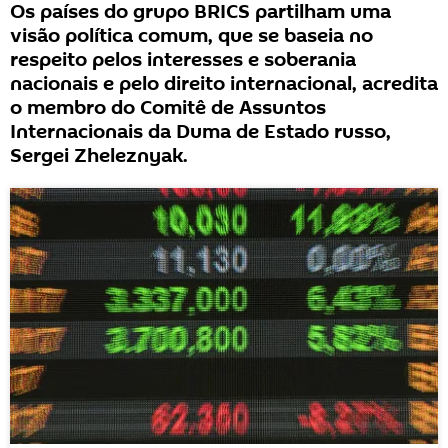
Os países do grupo BRICS partilham uma
visão política comum, que se baseia no
respeito pelos interesses e soberania
nacionais e pelo direito internacional, acredita
o membro do Comitê de Assuntos
Internacionais da Duma de Estado russo,
Sergei Zheleznyak.