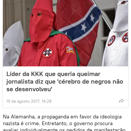
Líder da KKK que queria queimar
jornalista diz que 'cérebro de negros não
se desenvolveu'
19 de agosto 2017, 14:28
Na Alemanha, a propaganda em favor da ideologia
nazista é crime. Entretanto, o governo procura
avaliar individualmente os pedidos de manifestação