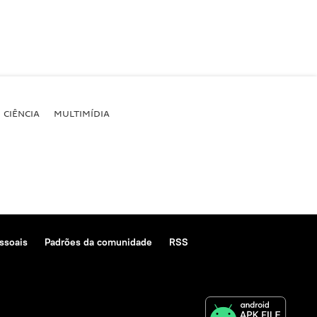
CIÊNCIA
MULTIMÍDIA
ssoais
Padrões da comunidade
RSS