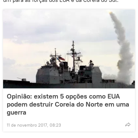
Opinião: existem 5 opções como EUA
podem destruir Coreia do Norte em uma
guerra
11 de novembro 2017, 08:23