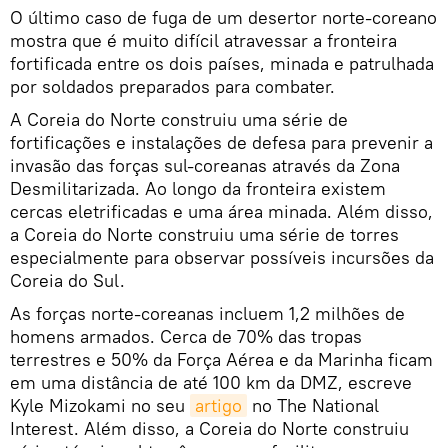
O último caso de fuga de um desertor norte-coreano
mostra que é muito difícil atravessar a fronteira
fortificada entre os dois países, minada e patrulhada
por soldados preparados para combater.
A Coreia do Norte construiu uma série de
fortificações e instalações de defesa para prevenir a
invasão das forças sul-coreanas através da Zona
Desmilitarizada. Ao longo da fronteira existem
cercas eletrificadas e uma área minada. Além disso,
a Coreia do Norte construiu uma série de torres
especialmente para observar possíveis incursões da
Coreia do Sul.
As forças norte-coreanas incluem 1,2 milhões de
homens armados. Cerca de 70% das tropas
terrestres e 50% da Força Aérea e da Marinha ficam
em uma distância de até 100 km da DMZ, escreve
Kyle Mizokami no seu
artigo
no The National
Interest. Além disso, a Coreia do Norte construiu