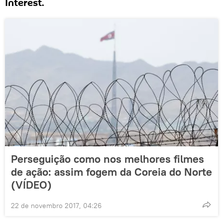
Interest.
Perseguição como nos melhores filmes
de ação: assim fogem da Coreia do Norte
(VÍDEO)
22 de novembro 2017, 04:26