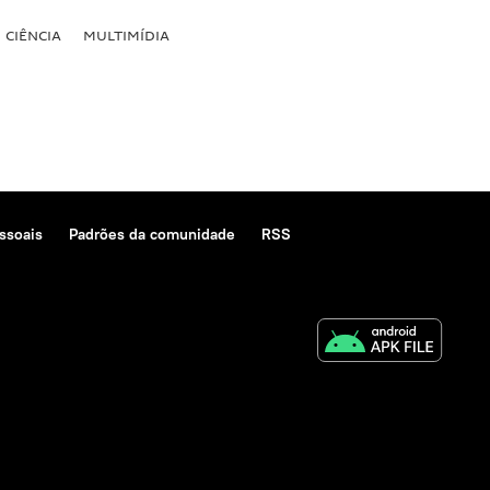
CIÊNCIA
MULTIMÍDIA
ssoais
Padrões da comunidade
RSS