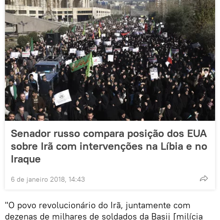
Senador russo compara posição dos EUA
sobre Irã com intervenções na Líbia e no
Iraque
6 de janeiro 2018, 14:43
"O povo revolucionário do Irã, juntamente com
dezenas de milhares de soldados da Basij [milícia