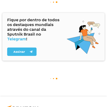
Fique por dentro de todos
os destaques mundiais
através do canal da
Sputnik Brasil no
Telegram
!
Assinar