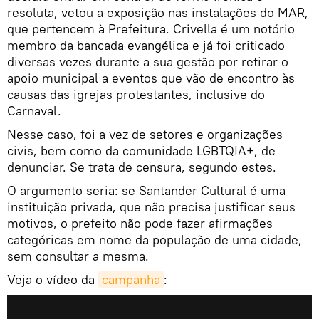
resoluta, vetou a exposição nas instalações do MAR,
que pertencem à Prefeitura. Crivella é um notório
membro da bancada evangélica e já foi criticado
diversas vezes durante a sua gestão por retirar o
apoio municipal a eventos que vão de encontro às
causas das igrejas protestantes, inclusive do
Carnaval.
Nesse caso, foi a vez de setores e organizações
civis, bem como da comunidade LGBTQIA+, de
denunciar. Se trata de censura, segundo estes.
O argumento seria: se Santander Cultural é uma
instituição privada, que não precisa justificar seus
motivos, o prefeito não pode fazer afirmações
categóricas em nome da população de uma cidade,
sem consultar a mesma.
Veja o vídeo da
campanha
: