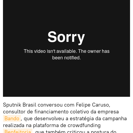
Sputnik Brasil conversou com Felipe Caruso,
consultor de financiamento coletivo da empresa
Bando
, que desenvolveu a estratégia da campanha
realizada na plataforma de crowdfunding
Benfeitoria
, que também criticou a postura do