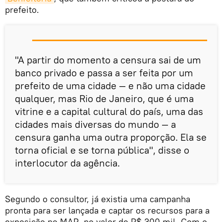
prefeito.
"A partir do momento a censura sai de um
banco privado e passa a ser feita por um
prefeito de uma cidade — e não uma cidade
qualquer, mas Rio de Janeiro, que é uma
vitrine e a capital cultural do país, uma das
cidades mais diversas do mundo — a
censura ganha uma outra proporção. Ela se
torna oficial e se torna pública", disse o
interlocutor da agência.
Segundo o consultor, já existia uma campanha
pronta para ser lançada e captar os recursos para a
exposição no MAR, no valor de R$ 300 mil. Com o