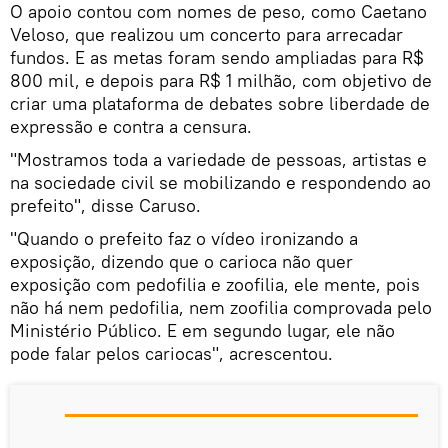
O apoio contou com nomes de peso, como Caetano
Veloso, que realizou um concerto para arrecadar
fundos. E as metas foram sendo ampliadas para R$
800 mil, e depois para R$ 1 milhão, com objetivo de
criar uma plataforma de debates sobre liberdade de
expressão e contra a censura.
"Mostramos toda a variedade de pessoas, artistas e
na sociedade civil se mobilizando e respondendo ao
prefeito", disse Caruso.
"Quando o prefeito faz o vídeo ironizando a
exposição, dizendo que o carioca não quer
exposição com pedofilia e zoofilia, ele mente, pois
não há nem pedofilia, nem zoofilia comprovada pelo
Ministério Público. E em segundo lugar, ele não
pode falar pelos cariocas", acrescentou.