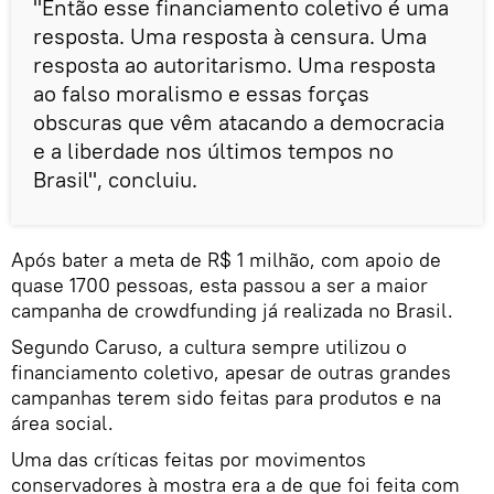
"Então esse financiamento coletivo é uma
resposta. Uma resposta à censura. Uma
resposta ao autoritarismo. Uma resposta
ao falso moralismo e essas forças
obscuras que vêm atacando a democracia
e a liberdade nos últimos tempos no
Brasil", concluiu.
Após bater a meta de R$ 1 milhão, com apoio de
quase 1700 pessoas, esta passou a ser a maior
campanha de crowdfunding já realizada no Brasil.
Segundo Caruso, a cultura sempre utilizou o
financiamento coletivo, apesar de outras grandes
campanhas terem sido feitas para produtos e na
área social.
Uma das críticas feitas por movimentos
conservadores à mostra era a de que foi feita com