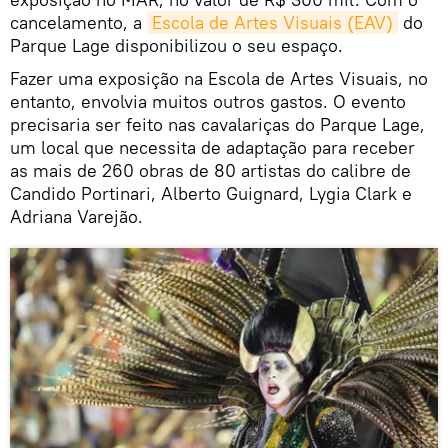
cancelamento, a
Escola de Artes Visuais (EAV)
do
Parque Lage disponibilizou o seu espaço.
Fazer uma exposição na Escola de Artes Visuais, no
entanto, envolvia muitos outros gastos. O evento
precisaria ser feito nas cavalariças do Parque Lage,
um local que necessita de adaptação para receber
as mais de 260 obras de 80 artistas do calibre de
Candido Portinari, Alberto Guignard, Lygia Clark e
Adriana Varejão.