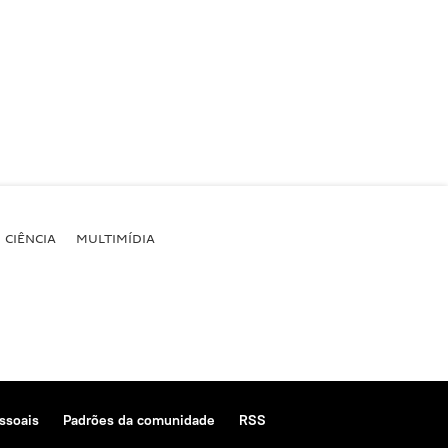
CIÊNCIA
MULTIMÍDIA
ssoais
Padrões da comunidade
RSS