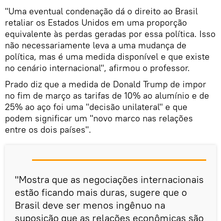
"Uma eventual condenação dá o direito ao Brasil
retaliar os Estados Unidos em uma proporção
equivalente às perdas geradas por essa política. Isso
não necessariamente leva a uma mudança de
política, mas é uma medida disponível e que existe
no cenário internacional", afirmou o professor.
Prado diz que a medida de Donald Trump de impor
no fim de março as tarifas de 10% ao alumínio e de
25% ao aço foi uma "decisão unilateral" e que
podem significar um "novo marco nas relações
entre os dois países".
"Mostra que as negociações internacionais
estão ficando mais duras, sugere que o
Brasil deve ser menos ingênuo na
suposição que as relações econômicas são