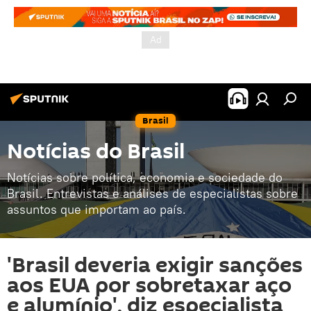
Brasil
Notícias do Brasil
Notícias sobre política, economia e sociedade do
Brasil. Entrevistas e análises de especialistas sobre
assuntos que importam ao país.
'Brasil deveria exigir sanções
aos EUA por sobretaxar aço
e alumínio', diz especialista