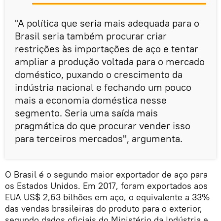
"A política que seria mais adequada para o
Brasil seria também procurar criar
restrições às importações de aço e tentar
ampliar a produção voltada para o mercado
doméstico, puxando o crescimento da
indústria nacional e fechando um pouco
mais a economia doméstica nesse
segmento. Seria uma saída mais
pragmática do que procurar vender isso
para terceiros mercados", argumenta.
O Brasil é o segundo maior exportador de aço para
os Estados Unidos. Em 2017, foram exportados aos
EUA US$ 2,63 bilhões em aço, o equivalente a 33%
das vendas brasileiras do produto para o exterior,
segundo dados oficiais do Ministério da Indústria e