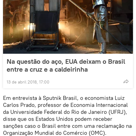
Na questão do aço, EUA deixam o Brasil
entre a cruz e a caldeirinha
13 de abril 2018, 17:00
Em entrevista à Sputnik Brasil, o economista Luiz
Carlos Prado, professor de Economia Internacional
da Universidade Federal do Rio de Janeiro (UFRJ),
disse que os Estados Unidos podem receber
sanções caso o Brasil entre com uma reclamação na
Organização Mundial do Comércio (OMC).