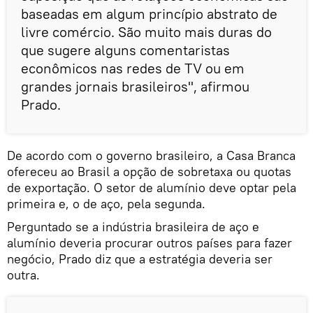
baseadas em algum princípio abstrato de
livre comércio. São muito mais duras do
que sugere alguns comentaristas
econômicos nas redes de TV ou em
grandes jornais brasileiros", afirmou
Prado.
De acordo com o governo brasileiro, a Casa Branca
ofereceu ao Brasil a opção de sobretaxa ou quotas
de exportação. O setor de alumínio deve optar pela
primeira e, o de aço, pela segunda.
Perguntado se a indústria brasileira de aço e
alumínio deveria procurar outros países para fazer
negócio, Prado diz que a estratégia deveria ser
outra.