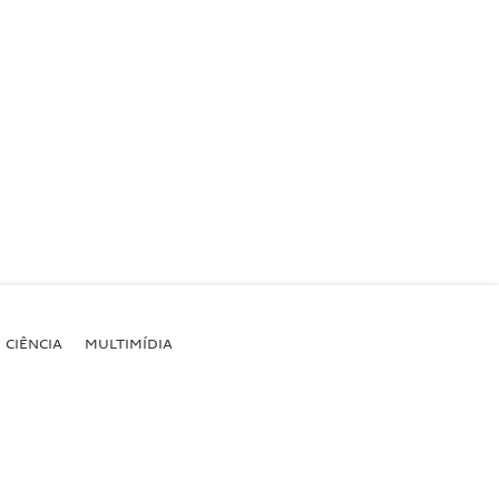
CIÊNCIA
MULTIMÍDIA