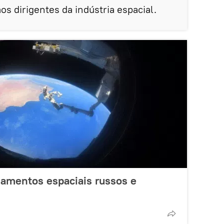
os dirigentes da indústria espacial.
amentos espaciais russos e