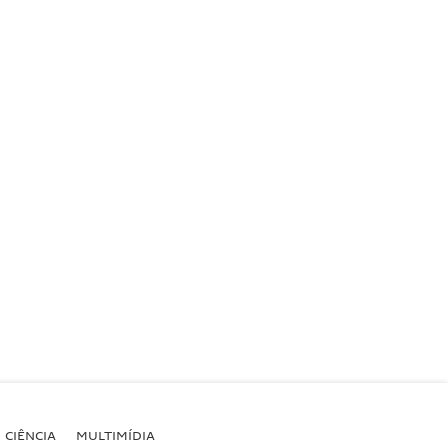
CIÊNCIA
MULTIMÍDIA