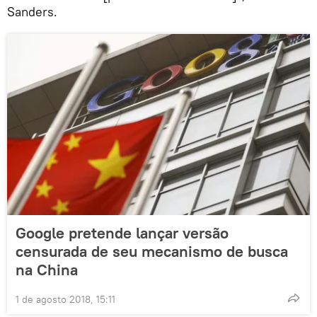
Sanders.
Google pretende lançar versão
censurada de seu mecanismo de busca
na China
1 de agosto 2018, 15:11