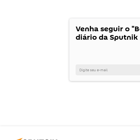
Venha seguir o "
diário da Sputnik 