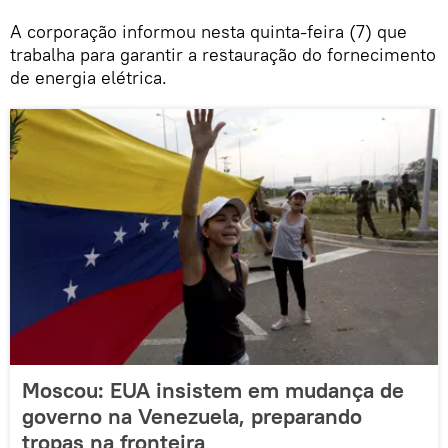
A corporação informou nesta quinta-feira (7) que
trabalha para garantir a restauração do fornecimento
de energia elétrica.
Moscou: EUA insistem em mudança de
governo na Venezuela, preparando
tropas na fronteira