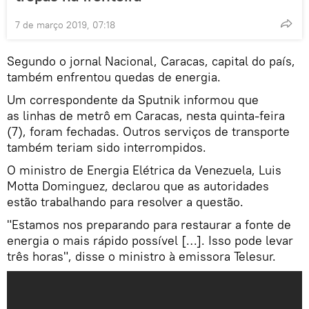
7 de março 2019, 07:18
Segundo o jornal Nacional, Caracas, capital do país,
também enfrentou quedas de energia.
Um correspondente da Sputnik informou que
as linhas de metrô em Caracas, nesta quinta-feira
(7), foram fechadas. Outros serviços de transporte
também teriam sido interrompidos.
O ministro de Energia Elétrica da Venezuela, Luis
Motta Dominguez, declarou que as autoridades
estão trabalhando para resolver a questão.
"Estamos nos preparando para restaurar a fonte de
energia o mais rápido possível […]. Isso pode levar
três horas", disse o ministro à emissora Telesur.