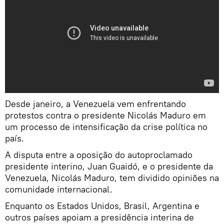
Desde janeiro, a Venezuela vem enfrentando
protestos contra o presidente Nicolás Maduro em
um processo de intensificação da crise política no
país.
A disputa entre a oposição do autoproclamado
presidente interino, Juan Guaidó, e o presidente da
Venezuela, Nicolás Maduro, tem dividido opiniões na
comunidade internacional.
Enquanto os Estados Unidos, Brasil, Argentina e
outros países apoiam a presidência interina de