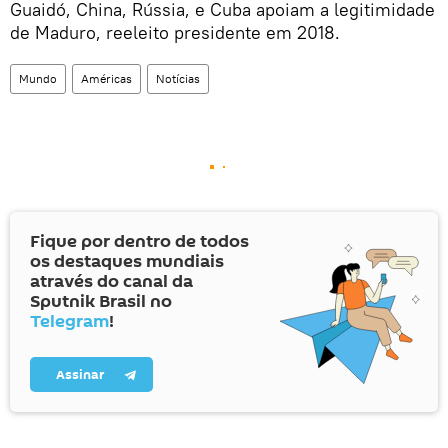
Guaidó, China, Rússia, e Cuba apoiam a legitimidade
de Maduro, reeleito presidente em 2018.
Mundo
Américas
Notícias
Fique por dentro de todos
os destaques mundiais
através do canal da
Sputnik Brasil no
Telegram
!
Assinar