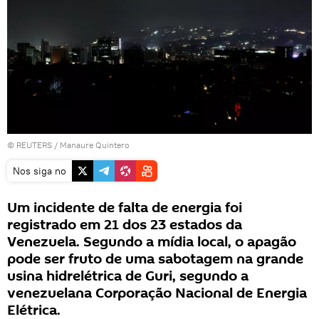
©
REUTERS
/ Manaure Quintero
Nos siga no
Um incidente de falta de energia foi
registrado em 21 dos 23 estados da
Venezuela. Segundo a mídia local, o apagão
pode ser fruto de uma sabotagem na grande
usina hidrelétrica de Guri, segundo a
venezuelana Corporação Nacional de Energia
Elétrica.