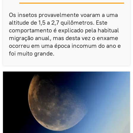
Os insetos provavelmente voaram a uma
altitude de 1,5 a 2,7 quilômetros. Este
comportamento é explicado pela habitual
migração anual, mas desta vez o enxame
ocorreu em uma época incomum do ano e
foi muito grande.