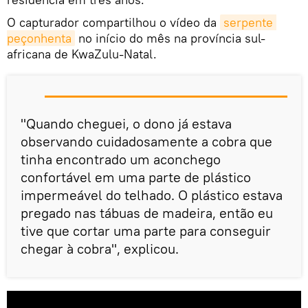
O capturador compartilhou o vídeo da
serpente 
peçonhenta
no início do mês na província sul-
africana de KwaZulu-Natal.
"Quando cheguei, o dono já estava
observando cuidadosamente a cobra que
tinha encontrado um aconchego
confortável em uma parte de plástico
impermeável do telhado. O plástico estava
pregado nas tábuas de madeira, então eu
tive que cortar uma parte para conseguir
chegar à cobra", explicou.