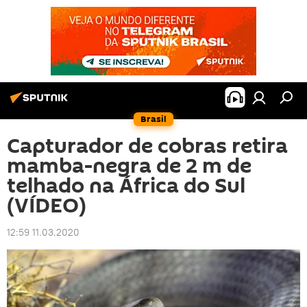
Brasil
Capturador de cobras retira
mamba-negra de 2 m de
telhado na África do Sul
(VÍDEO)
12:59 11.03.2020