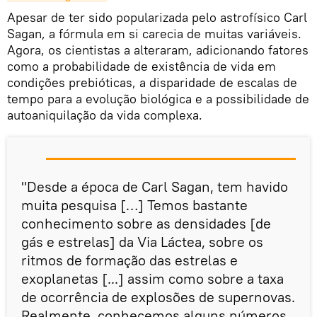
Apesar de ter sido popularizada pelo astrofísico Carl
Sagan, a fórmula em si carecia de muitas variáveis.
Agora, os cientistas a alteraram, adicionando fatores
como a probabilidade de existência de vida em
condições prebióticas, a disparidade de escalas de
tempo para a evolução biológica e a possibilidade de
autoaniquilação da vida complexa.
"Desde a época de Carl Sagan, tem havido
muita pesquisa […] Temos bastante
conhecimento sobre as densidades [de
gás e estrelas] da Via Láctea, sobre os
ritmos de formação das estrelas e
exoplanetas [...] assim como sobre a taxa
de ocorrência de explosões de supernovas.
Realmente, conhecemos alguns números