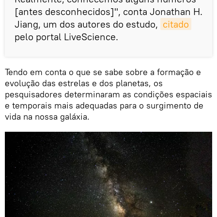
[antes desconhecidos]", conta Jonathan H.
Jiang, um dos autores do estudo,
citado
pelo portal LiveScience.
Tendo em conta o que se sabe sobre a formação e
evolução das estrelas e dos planetas, os
pesquisadores determinaram as condições espaciais
e temporais mais adequadas para o surgimento de
vida na nossa galáxia.