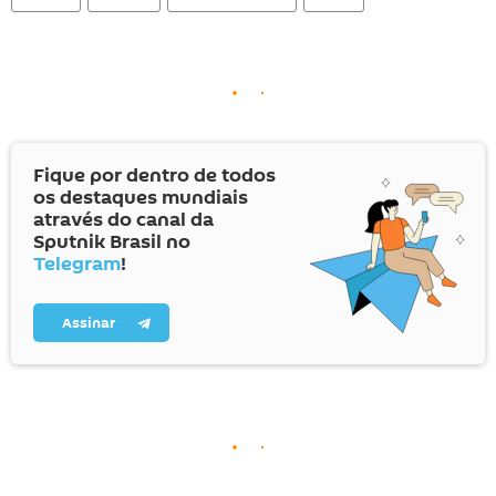
Fique por dentro de todos
os destaques mundiais
através do canal da
Sputnik Brasil no
Telegram
!
Assinar