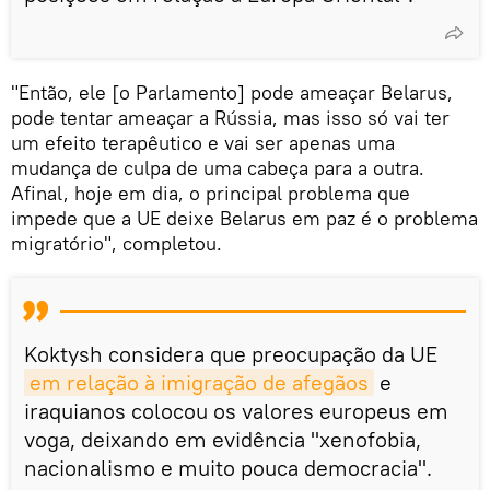
"Então, ele [o Parlamento] pode ameaçar Belarus,
pode tentar ameaçar a Rússia, mas isso só vai ter
um efeito terapêutico e vai ser apenas uma
mudança de culpa de uma cabeça para a outra.
Afinal, hoje em dia, o principal problema que
impede que a UE deixe Belarus em paz é o problema
migratório", completou.
Koktysh considera que preocupação da UE
em relação à imigração de afegãos
e
iraquianos colocou os valores europeus em
voga, deixando em evidência "xenofobia,
nacionalismo e muito pouca democracia".