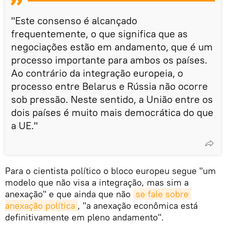
"Este consenso é alcançado
frequentemente, o que significa que as
negociações estão em andamento, que é um
processo importante para ambos os países.
Ao contrário da integração europeia, o
processo entre Belarus e Rússia não ocorre
sob pressão. Neste sentido, a União entre os
dois países é muito mais democrática do que
a UE."
Para o cientista político o bloco europeu segue "um
modelo que não visa a integração, mas sim a
anexação" e que ainda que não
se fale sobre 
anexação política
, "a anexação econômica está
definitivamente em pleno andamento".