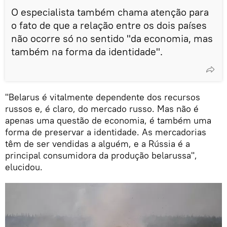
O especialista também chama atenção para
o fato de que a relação entre os dois países
não ocorre só no sentido "da economia, mas
também na forma da identidade".
"Belarus é vitalmente dependente dos recursos
russos e, é claro, do mercado russo. Mas não é
apenas uma questão de economia, é também uma
forma de preservar a identidade. As mercadorias
têm de ser vendidas a alguém, e a Rússia é a
principal consumidora da produção belarussa",
elucidou.