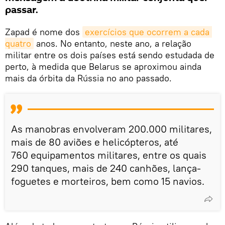
passar.
Zapad é nome dos
exercícios que ocorrem a cada 
quatro
anos. No entanto, neste ano, a relação
militar entre os dois países está sendo estudada de
perto, à medida que Belarus se aproximou ainda
mais da órbita da Rússia no ano passado.
As manobras envolveram 200.000 militares,
mais de 80 aviões e helicópteros, até
760 equipamentos militares, entre os quais
290 tanques, mais de 240 canhões, lança-
foguetes e morteiros, bem como 15 navios.