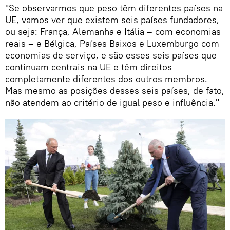
"Se observarmos que peso têm diferentes países na
UE, vamos ver que existem seis países fundadores,
ou seja: França, Alemanha e Itália – com economias
reais – e Bélgica, Países Baixos e Luxemburgo com
economias de serviço, e são esses seis países que
continuam centrais na UE e têm direitos
completamente diferentes dos outros membros.
Mas mesmo as posições desses seis países, de fato,
não atendem ao critério de igual peso e influência."