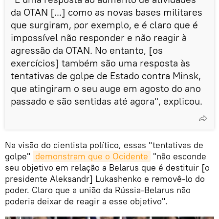
da OTAN [...] como as novas bases militares
que surgiram, por exemplo, e é claro que é
impossível não responder e não reagir à
agressão da OTAN. No entanto, [os
exercícios] também são uma resposta às
tentativas de golpe de Estado contra Minsk,
que atingiram o seu auge em agosto do ano
passado e são sentidas até agora", explicou.
Na visão do cientista político, essas "tentativas de
golpe"
demonstram que o Ocidente
"não esconde
seu objetivo em relação a Belarus que é destituir [o
presidente Aleksandr] Lukashenko e removê-lo do
poder. Claro que a união da Rússia-Belarus não
poderia deixar de reagir a esse objetivo".