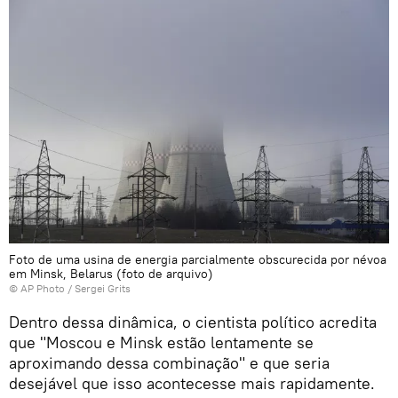
Foto de uma usina de energia parcialmente obscurecida por névoa
em Minsk, Belarus (foto de arquivo)
© AP Photo / Sergei Grits
Dentro dessa dinâmica, o cientista político acredita
que "Moscou e Minsk estão lentamente se
aproximando dessa combinação" e que seria
desejável que isso acontecesse mais rapidamente.