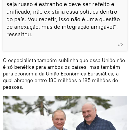
seja russo é estranho e deve ser refeito e
unificado, não existiria essa política dentro
do país. Vou repetir, isso não é uma questão
de anexação, mas de integração amigável",
ressaltou.
O especialista também sublinha que essa União não
é só benéfica para ambos os países, mas também
para economia da União Econômica Eurasiática, a
qual abrange entre 180 milhões e 185 milhões de
pessoas.