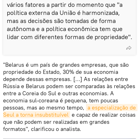
vários fatores a partir do momento que "a
política externa da União é harmonizada,
mas as decisões são tomadas de forma
autônoma e a política econômica tem que
lidar com diferentes formas de propriedade".
"Belarus é um país de grandes empresas, que são
propriedade do Estado, 30% de sua economia
depende dessas empresas. […] As relações entre
Rússia e Belarus podem ser comparadas às relações
entre a Coreia do Sul e outras economias. A
economia sul-coreana é pequena, tem poucas
pessoas, mas ao mesmo tempo,
a especialização de 
Seul a torna insubstituível
e capaz de realizar coisas
que não podem ser realizadas em grandes
formatos", clarificou o analista.