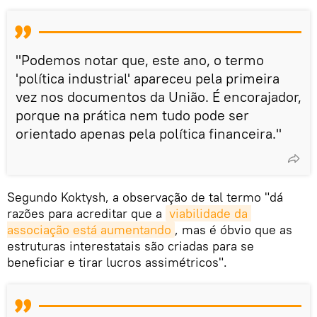
"Podemos notar que, este ano, o termo
'política industrial' apareceu pela primeira
vez nos documentos da União. É encorajador,
porque na prática nem tudo pode ser
orientado apenas pela política financeira."
Segundo Koktysh, a observação de tal termo "dá
razões para acreditar que a
viabilidade da 
associação está aumentando
, mas é óbvio que as
estruturas interestatais são criadas para se
beneficiar e tirar lucros assimétricos".