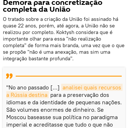
Demora para concretização
completa da União
O tratado sobre a criação da União foi assinado há
quase 22 anos, porém, até agora, a União não se
realizou por completo. Koktysh considera que é
importante olhar para essa "não realização
completa" de forma mais branda, uma vez que o que
se propõe "não é uma anexação, mas sim uma
integração bastante profunda".
"No ano passado […]
analisei quais recursos 
a Rússia destina
para a preservação dos
idiomas e da identidade de pequenas nações.
São volumes enormes de dinheiro. Se
Moscou baseasse sua política no paradigma
imperial e acreditasse que tudo o que não