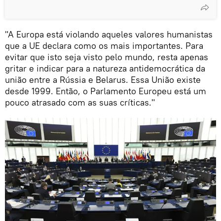
"A Europa está violando aqueles valores humanistas
que a UE declara como os mais importantes. Para
evitar que isto seja visto pelo mundo, resta apenas
gritar e indicar para a natureza antidemocrática da
união entre a Rússia e Belarus. Essa União existe
desde 1999. Então, o Parlamento Europeu está um
pouco atrasado com as suas críticas."