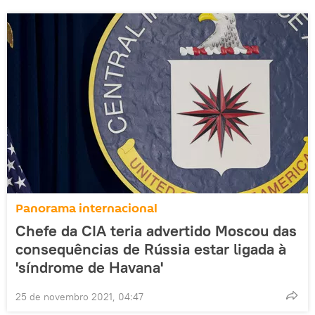
Panorama internacional
Chefe da CIA teria advertido Moscou das
consequências de Rússia estar ligada à
'síndrome de Havana'
25 de novembro 2021, 04:47