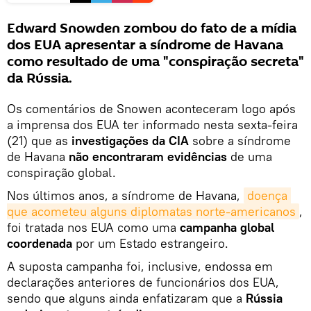
Edward Snowden zombou do fato de a mídia
dos EUA apresentar a síndrome de Havana
como resultado de uma "conspiração secreta"
da Rússia.
Os comentários de Snowen aconteceram logo após
a imprensa dos EUA ter informado nesta sexta-feira
(21) que as
investigações da CIA
sobre a síndrome
de Havana
não encontraram evidências
de uma
conspiração global.
Nos últimos anos, a síndrome de Havana,
doença 
que acometeu alguns diplomatas norte-americanos
,
foi tratada nos EUA como uma
campanha global
coordenada
por um Estado estrangeiro.
A suposta campanha foi, inclusive, endossa em
declarações anteriores de funcionários dos EUA,
sendo que alguns ainda enfatizaram que a
Rússia