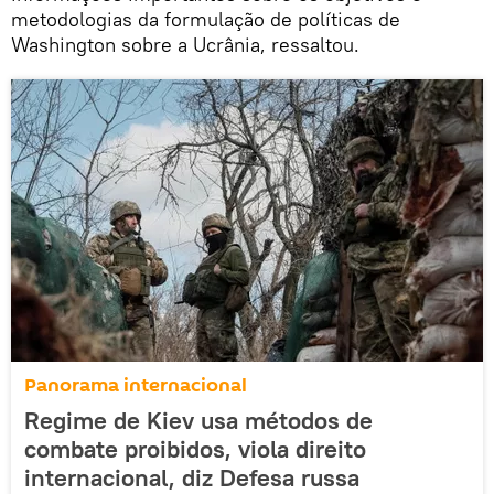
metodologias da formulação de políticas de
Washington sobre a Ucrânia, ressaltou.
Panorama internacional
Regime de Kiev usa métodos de
combate proibidos, viola direito
internacional, diz Defesa russa