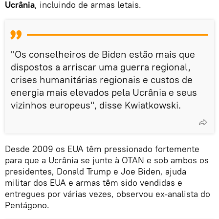
Ucrânia
, incluindo de armas letais.
"Os conselheiros de Biden estão mais que
dispostos a arriscar uma guerra regional,
crises humanitárias regionais e custos de
energia mais elevados pela Ucrânia e seus
vizinhos europeus", disse Kwiatkowski.
Desde 2009 os EUA têm pressionado fortemente
para que a Ucrânia se junte à OTAN e sob ambos os
presidentes, Donald Trump e Joe Biden, ajuda
militar dos EUA e armas têm sido vendidas e
entregues por várias vezes, observou ex-analista do
Pentágono.