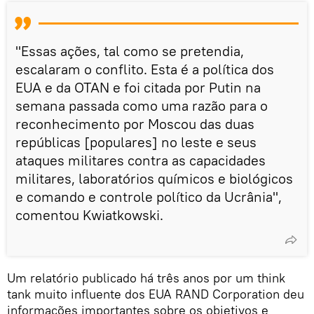
"Essas ações, tal como se pretendia,
escalaram o conflito. Esta é a política dos
EUA e da OTAN e foi citada por Putin na
semana passada como uma razão para o
reconhecimento por Moscou das duas
repúblicas [populares] no leste e seus
ataques militares contra as capacidades
militares, laboratórios químicos e biológicos
e comando e controle político da Ucrânia",
comentou Kwiatkowski.
Um relatório publicado há três anos por um think
tank muito influente dos EUA RAND Corporation deu
informações importantes sobre os objetivos e