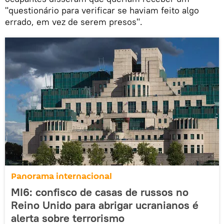
"questionário para verificar se haviam feito algo
errado, em vez de serem presos".
Panorama internacional
MI6: confisco de casas de russos no
Reino Unido para abrigar ucranianos é
alerta sobre terrorismo