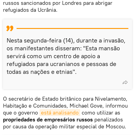
russos sancionados por Londres para abrigar
refugiados da Ucrânia.
Nesta segunda-feira (14), durante a invasão,
os manifestantes disseram: "Esta mansão
servirá como um centro de apoio a
refugiados para ucranianos e pessoas de
todas as nações e etnias".
O secretário de Estado britânico para Nivelamento,
Habitação e Comunidades, Michael Gove, informou
que o governo
está analisando
como utilizar as
propriedades de empresários russos
penalizados
por causa da operação militar especial de Moscou.