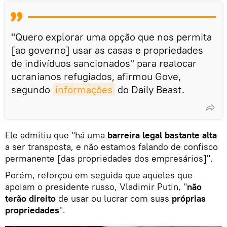
"Quero explorar uma opção que nos permita
[ao governo] usar as casas e propriedades
de indivíduos sancionados" para realocar
ucranianos refugiados, afirmou Gove,
segundo
informações
do Daily Beast.
Ele admitiu que "há uma
barreira legal bastante alta
a ser transposta, e não estamos falando de confisco
permanente [das propriedades dos empresários]".
Porém, reforçou em seguida que aqueles que
apoiam o presidente russo, Vladimir Putin, "
não
terão direito
de usar ou lucrar com suas
próprias
propriedades
".