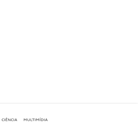
CIÊNCIA
MULTIMÍDIA