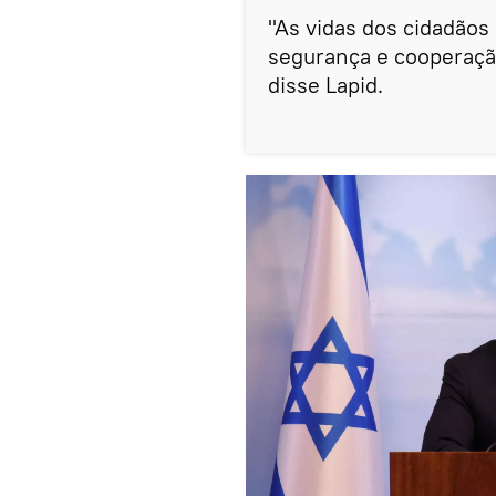
"As vidas dos cidadãos
segurança e cooperação
disse Lapid.