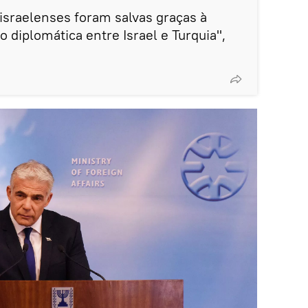
 israelenses foram salvas graças à
 diplomática entre Israel e Turquia",