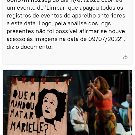
um evento de 'Limpar' que apagou todos os
registros de eventos do aparelho anteriores
a esta data. Logo, pela análise dos logs
presentes não foi possível afirmar se houve
acesso às imagens na data de 09/07/2022",
diz o documento.