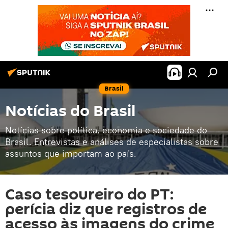
Brasil
Notícias do Brasil
Notícias sobre política, economia e sociedade do
Brasil. Entrevistas e análises de especialistas sobre
assuntos que importam ao país.
Caso tesoureiro do PT:
perícia diz que registros de
acesso às imagens do crime