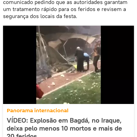
comunicado pedindo que as autoridades garantam
um tratamento rápido para os feridos e revisem a
segurança dos locais da festa.
Panorama internacional
VÍDEO: Explosão em Bagdá, no Iraque,
deixa pelo menos 10 mortos e mais de
20 feridos