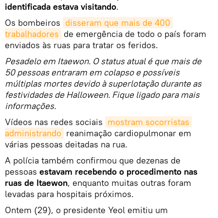
identificada estava visitando
.
Os bombeiros
disseram que mais de 400 
trabalhadores
de emergência de todo o país foram
enviados às ruas para tratar os feridos.
Pesadelo em Itaewon. O status atual é que mais de
50 pessoas entraram em colapso e possíveis
múltiplas mortes devido à superlotação durante as
festividades de Halloween. Fique ligado para mais
informações.
Vídeos nas redes sociais
mostram socorristas 
administrando
reanimação cardiopulmonar em
várias pessoas deitadas na rua.
A polícia também confirmou que dezenas de
pessoas
estavam recebendo o procedimento nas
ruas de Itaewon
, enquanto muitas outras foram
levadas para hospitais próximos.
Ontem (29), o presidente Yeol emitiu um