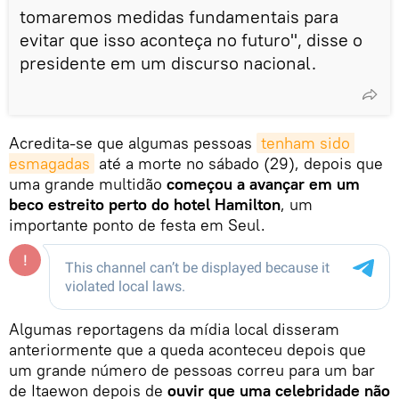
tomaremos medidas fundamentais para
evitar que isso aconteça no futuro", disse o
presidente em um discurso nacional.
Acredita-se que algumas pessoas
tenham sido 
esmagadas
até a morte no sábado (29), depois que
uma grande multidão
começou a avançar em um
beco estreito perto do hotel Hamilton
, um
importante ponto de festa em Seul.
Algumas reportagens da mídia local disseram
anteriormente que a queda aconteceu depois que
um grande número de pessoas correu para um bar
de Itaewon depois de
ouvir que uma celebridade não