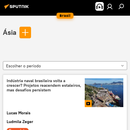
Brasil
Ásia
Escolher o período
Indústria naval brasileira volta a
crescer? Projetos reacendem estaleiros,
mas desafios persistem
Lucas Morais
Ludmila Zeger