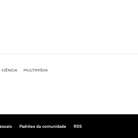
CIÊNCIA
MULTIMÍDIA
ssoais
Padrões da comunidade
RSS