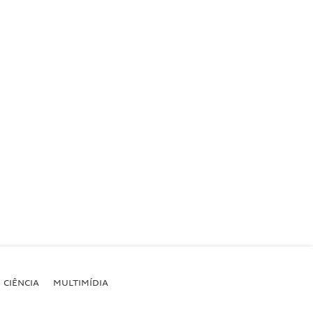
CIÊNCIA
MULTIMÍDIA