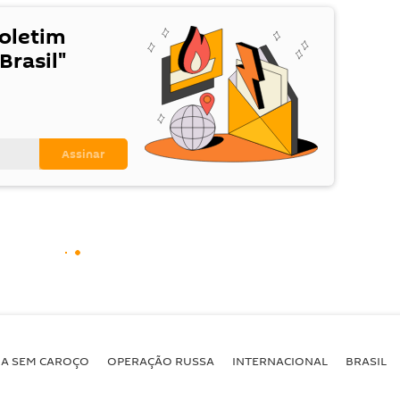
Boletim
Brasil"
BA SEM CAROÇO
OPERAÇÃO RUSSA
INTERNACIONAL
BRASIL