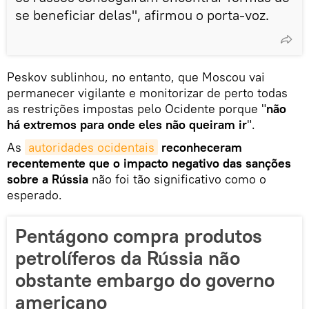
se beneficiar delas", afirmou o porta-voz.
Peskov sublinhou, no entanto, que Moscou vai
permanecer vigilante e monitorizar de perto todas
as restrições impostas pelo Ocidente porque "
não
há extremos para onde eles não queiram ir
".
As
autoridades ocidentais
reconheceram
recentemente que o impacto negativo das sanções
sobre a Rússia
não foi tão significativo como o
esperado.
Pentágono compra produtos
petrolíferos da Rússia não
obstante embargo do governo
americano