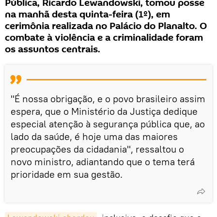
Pública, Ricardo Lewandowski, tomou posse
na manhã desta quinta-feira (1º), em
cerimônia realizada no Palácio do Planalto. O
combate à violência e a criminalidade foram
os assuntos centrais.
"É nossa obrigação, e o povo brasileiro assim
espera, que o Ministério da Justiça dedique
especial atenção à segurança pública que, ao
lado da saúde, é hoje uma das maiores
preocupações da cidadania", ressaltou o
novo ministro, adiantando que o tema terá
prioridade em sua gestão.