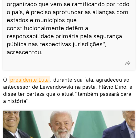
organizado que vem se ramificando por todo
o país, é preciso aprofundar as alianças com
estados e municípios que
constitucionalmente detêm a
responsabilidade primária pela segurança
pública nas respectivas jurisdições",
acrescentou.
O
presidente Lula
, durante sua fala, agradeceu ao
antecessor de Lewandowski na pasta, Flávio Dino, e
disse ter certeza que o atual "também passará para
a história".