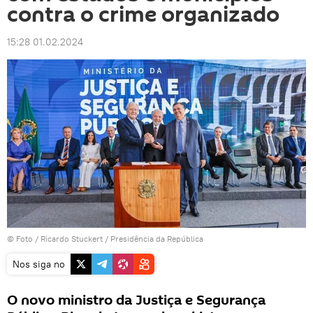
contra o crime organizado
15:28 01.02.2024
© Foto / Ricardo Stuckert / Presidência da República
Nos siga no
O novo ministro da Justiça e Segurança