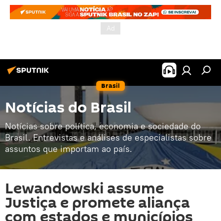
Brasil
Notícias do Brasil
Notícias sobre política, economia e sociedade do
Brasil. Entrevistas e análises de especialistas sobre
assuntos que importam ao país.
Lewandowski assume
Justiça e promete aliança
com estados e municípios