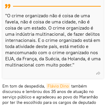
"O crime organizado não é coisa de uma
favela, não é coisa de uma cidade, não é
coisa de um estado. O crime organizado é
uma indústria multinacional, de fazer delitos
internacionais. E o crime organizado está em
toda atividade deste país, está metido e
mancomunado com o crime organizado nos
EUA, da França, da Suécia, da Holanda, é uma
multinacional com muito poder."
Em tom de despedida,
Flávio Dino
também
discursou e lembrou dos 35 anos de atuação no
serviço público e agradeceu ao povo do Maranhão
por ter lhe escolhido para os cargos de deputado