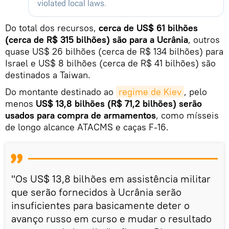
Do total dos recursos,
cerca de US$ 61 bilhões
(cerca de R$ 315 bilhões) são para a Ucrânia
, outros
quase US$ 26 bilhões (cerca de R$ 134 bilhões) para
Israel e US$ 8 bilhões (cerca de R$ 41 bilhões) são
destinados a Taiwan.
Do montante destinado ao
regime de Kiev
, pelo
menos
US$ 13,8 bilhões (R$ 71,2 bilhões) serão
usados para compra de armamentos
, como mísseis
de longo alcance ATACMS e caças F-16.
"Os US$ 13,8 bilhões em assistência militar
que serão fornecidos à Ucrânia serão
insuficientes para basicamente deter o
avanço russo em curso e mudar o resultado