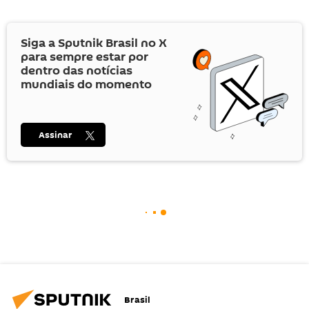
Siga a Sputnik Brasil no
X
para sempre estar por
dentro das notícias
mundiais do momento
Assinar
Brasil