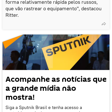
forma relativamente rápida pelos russos,
que vão rastrear o equipamento", destacou
Ritter.
Acompanhe as notícias que
a grande mídia não
mostra!
Siga a Sputnik Brasil e tenha acesso a