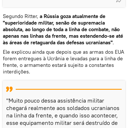
Segundo Ritter,
a Rússia goza atualmente de
"superioridade militar, senão de supremacia
absoluta, ao longo de toda a linha de combate, não
apenas nas linhas da frente, mas estendendo-se até
às áreas de retaguarda das defesas ucranianas"
.
Ele explicou ainda que depois que as armas dos EUA
forem entregues à Ucrânia e levadas para a linha de
frente, o armamento estará sujeito a constantes
interdições.
"Muito pouco dessa assistência militar
chegará realmente aos soldados ucranianos
na linha da frente, e quando isso acontecer,
esse equipamento militar será destruído de