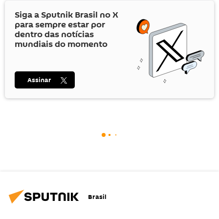
Siga a Sputnik Brasil no
X
para sempre estar por
dentro das notícias
mundiais do momento
Assinar
Brasil