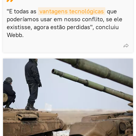
"E todas as
vantagens tecnológicas
que
poderíamos usar em nosso conflito, se ele
existisse, agora estão perdidas", concluiu
Webb.