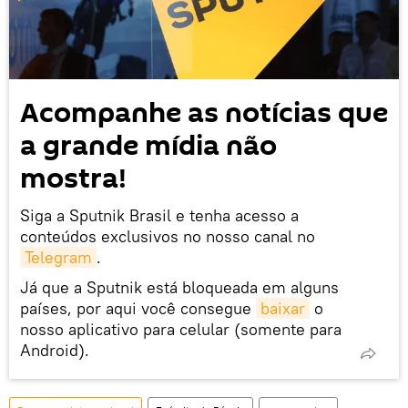
Acompanhe as notícias que
a grande mídia não
mostra!
Siga a Sputnik Brasil e tenha acesso a
conteúdos exclusivos no nosso canal no
Telegram
.
Já que a Sputnik está bloqueada em alguns
países, por aqui você consegue
baixar
o
nosso aplicativo para celular (somente para
Android).