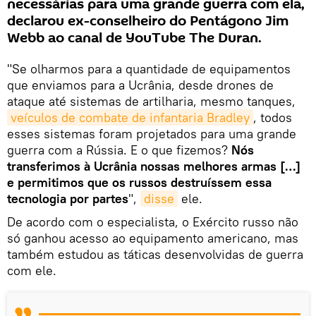
necessárias para uma grande guerra com ela,
declarou ex-conselheiro do Pentágono Jim
Webb ao canal de YouTube The Duran.
"Se olharmos para a quantidade de equipamentos
que enviamos para a Ucrânia, desde drones de
ataque até sistemas de artilharia, mesmo tanques,
veículos de combate de infantaria Bradley
, todos
esses sistemas foram projetados para uma grande
guerra com a Rússia. E o que fizemos?
Nós
transferimos à Ucrânia nossas melhores armas […]
e permitimos que os russos destruíssem essa
tecnologia por partes
",
disse
ele.
De acordo com o especialista, o Exército russo não
só ganhou acesso ao equipamento americano, mas
também estudou as táticas desenvolvidas de guerra
com ele.