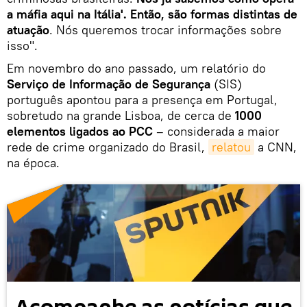
a máfia aqui na Itália'. Então, são formas distintas de
atuação
. Nós queremos trocar informações sobre
isso".
Em novembro do ano passado, um relatório do
Serviço de Informação de Segurança
(SIS)
português apontou para a presença em Portugal,
sobretudo na grande Lisboa, de cerca de
1000
elementos ligados ao PCC
– considerada a maior
rede de crime organizado do Brasil,
relatou
a CNN,
na época.