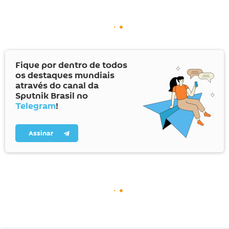
Fique por dentro de todos
os destaques mundiais
através do canal da
Sputnik Brasil no
Telegram
!
Assinar