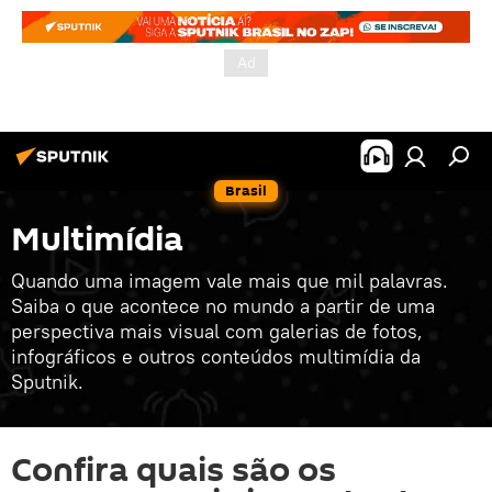
Brasil
Multimídia
Quando uma imagem vale mais que mil palavras.
Saiba o que acontece no mundo a partir de uma
perspectiva mais visual com galerias de fotos,
infográficos e outros conteúdos multimídia da
Sputnik.
Confira quais são os