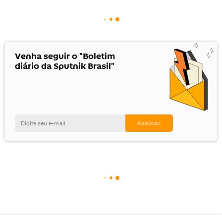
Venha seguir o "Boletim
diário da Sputnik Brasil"