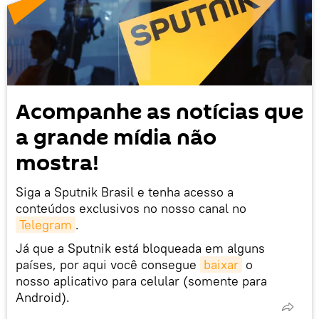
Acompanhe as notícias que
a grande mídia não
mostra!
Siga a Sputnik Brasil e tenha acesso a
conteúdos exclusivos no nosso canal no
Telegram
.
Já que a Sputnik está bloqueada em alguns
países, por aqui você consegue
baixar
o
nosso aplicativo para celular (somente para
Android).