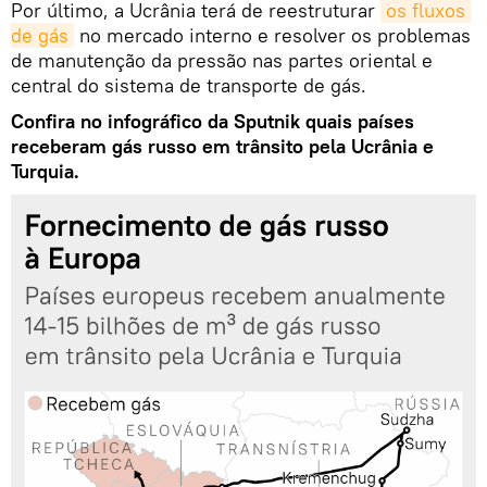
Por último, a Ucrânia terá de reestruturar
os fluxos 
de gás
no mercado interno e resolver os problemas
de manutenção da pressão nas partes oriental e
central do sistema de transporte de gás.
Confira no infográfico da Sputnik quais países
receberam gás russo em trânsito pela Ucrânia e
Turquia.