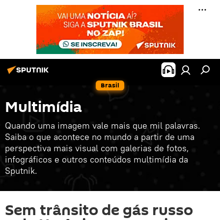
Brasil
Multimídia
Quando uma imagem vale mais que mil palavras.
Saiba o que acontece no mundo a partir de uma
perspectiva mais visual com galerias de fotos,
infográficos e outros conteúdos multimídia da
Sputnik.
Sem trânsito de gás russo