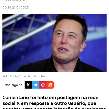
00:14 01.01.2025
© AP Photo / Hannibal Hanschke
Nos siga no
Comentário foi feito em postagem na rede
social X em resposta a outro usuário, que