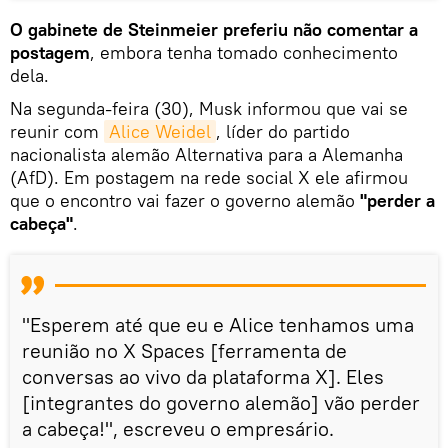
O gabinete de Steinmeier preferiu não comentar a
postagem
, embora tenha tomado conhecimento
dela.
Na segunda-feira (30), Musk informou que vai se
reunir com
Alice Weidel
, líder do partido
nacionalista alemão Alternativa para a Alemanha
(AfD). Em postagem na rede social X ele afirmou
que o encontro vai fazer o governo alemão
"perder a
cabeça"
.
"Esperem até que eu e Alice tenhamos uma
reunião no X Spaces [ferramenta de
conversas ao vivo da plataforma X]. Eles
[integrantes do governo alemão] vão perder
a cabeça!", escreveu o empresário.