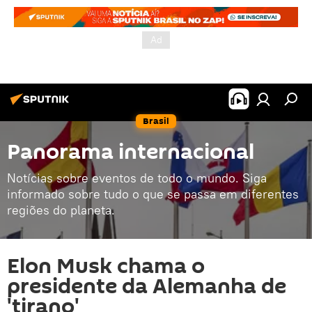
Brasil
Panorama internacional
Notícias sobre eventos de todo o mundo. Siga
informado sobre tudo o que se passa em diferentes
regiões do planeta.
Elon Musk chama o
presidente da Alemanha de
'tirano'