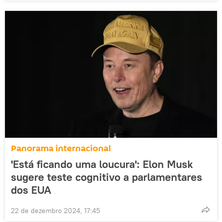
Panorama internacional
'Está ficando uma loucura': Elon Musk
sugere teste cognitivo a parlamentares
dos EUA
22 de dezembro 2024, 17:45