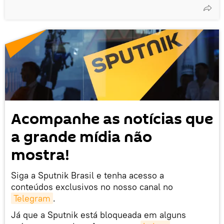
Acompanhe as notícias que
a grande mídia não
mostra!
Siga a Sputnik Brasil e tenha acesso a
conteúdos exclusivos no nosso canal no
Telegram
.
Já que a Sputnik está bloqueada em alguns