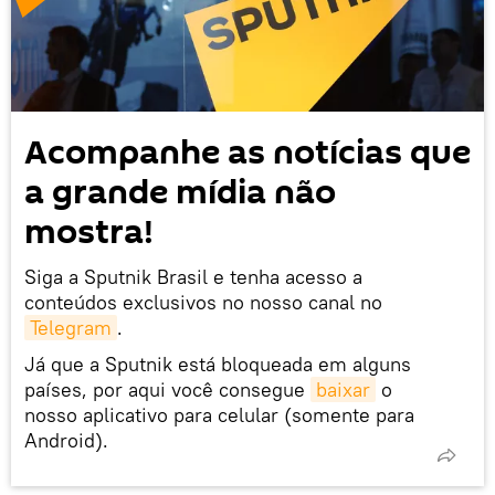
Acompanhe as notícias que
a grande mídia não
mostra!
Siga a Sputnik Brasil e tenha acesso a
conteúdos exclusivos no nosso canal no
Telegram
.
Já que a Sputnik está bloqueada em alguns
países, por aqui você consegue
baixar
o
nosso aplicativo para celular (somente para
Android).